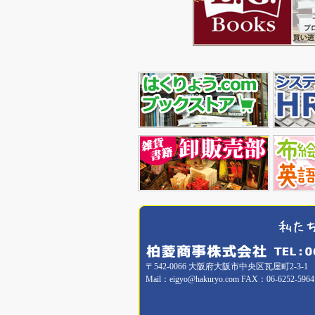
〒542-0066 大阪府大阪市中央区瓦屋町2-3-1
Mail：eigyo@hakuryo.com FAX：06-6252-5964