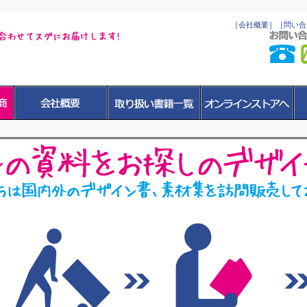
［会社概要］
［問い合