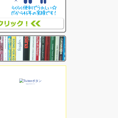
Twitterブログパーツ