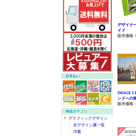
デザイナ
イド
販売価格
IMAGE LI
ンドへの
販売価格
グラフィックデザイン
全デザイン書一覧
洋書