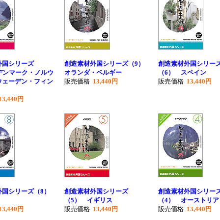
外国シリーズ
創造素材外国シリーズ（9）
創造素材外国シリー
デンマーク・ノルウ
オランダ・ベルギー
（6） スペイン
ウェーデン・フィン
販売価格
13,440円
販売価格
13,440円
13,440円
外国シリーズ（8）
創造素材外国シリーズ
創造素材外国シリー
（5） イギリス
（4） オーストリア
13,440円
販売価格
13,440円
販売価格
13,440円