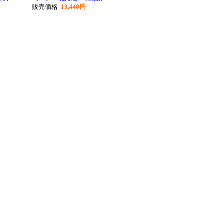
販売価格
13,440円