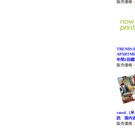
販売価格
TRENDS:
APART
年間2回購
販売価格
vmsd.（
読 国内
販売価格