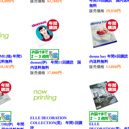
年間10回購読 国内送
14,490円
販売価格
42,768円
無料
販売価格
29,930円
ME(独) 年間5
donna hay 年間4回購読
送料無料
内送料無料
domus(伊) 年間11回購読 国
10,185円
販売価格
13,860円
内送料無料
販売価格
37,000円
ELLE DECORATION
COLLECTION(英) 年間1回購
ELLE
ECOR(伊) 年間
読
DECORATION(英) 年