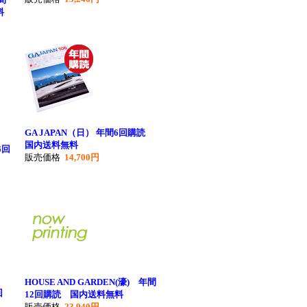
料
GA JAPAN（日） 年間6回購読
国内送料無料
6回
販売価格
14,700円
HOUSE AND GARDEN(濠) 年間
回
12回購読 国内送料無料
販売価格
23,940円