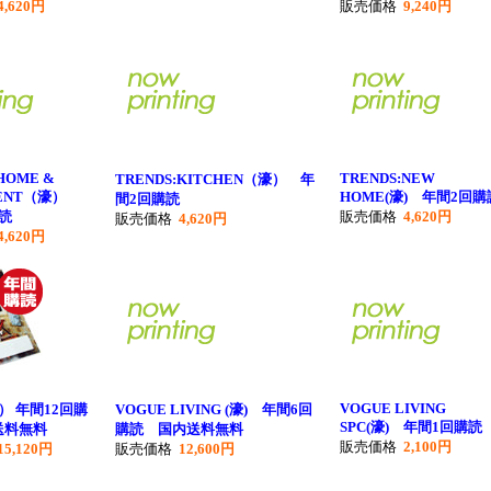
4,620円
販売価格
9,240円
HOME &
TRENDS:NEW
TRENDS:KITCHEN（濠） 年
MENT（濠）
HOME(濠) 年間2回購
間2回購読
読
販売価格
4,620円
販売価格
4,620円
4,620円
VOGUE LIVING
米） 年間12回購
VOGUE LIVING (濠) 年間6回
SPC(濠) 年間1回購読
送料無料
購読 国内送料無料
販売価格
2,100円
15,120円
販売価格
12,600円