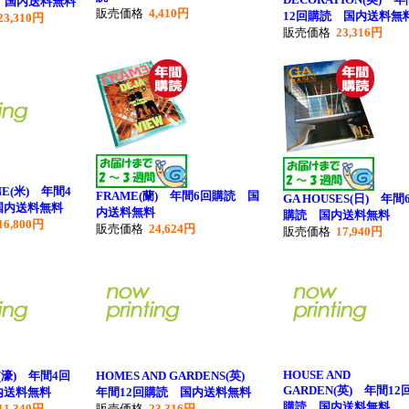
 国内送料無料
販売価格
4,410円
12回購読 国内送料無
23,310円
販売価格
23,316円
NE(米) 年間4
FRAME(蘭) 年間6回購読 国
GA HOUSES(日) 年間
国内送料無料
内送料無料
購読 国内送料無料
16,800円
販売価格
24,624円
販売価格
17,940円
HOUSE AND
S(濠) 年間4回
HOMES AND GARDENS(英)
GARDEN(英) 年間12
内送料無料
年間12回購読 国内送料無料
購読 国内送料無料
11,340円
販売価格
23,316円