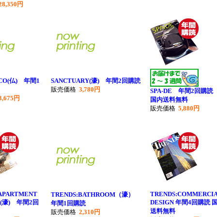
28,350円
ECO(仏) 年間1
SANCTUARY(濠) 年間2回購読
販売価格
3,780円
SPA-DE 年間2回購
3,675円
国内送料無料
販売価格
5,880円
APARTMENT
TRENDS:COMMERCI
TRENDS:BATHROOM（濠）
NG(濠) 年間2回
DESIGN 年間4回購読 
年間1回購読
送料無料
販売価格
2,310円