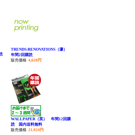
TRENDS:RENOVATIONS（濠）
読
年間2回購読
販売価格
4,620円
WALLPAPER（英） 年間12回購
読 国内送料無料
販売価格
21,924円