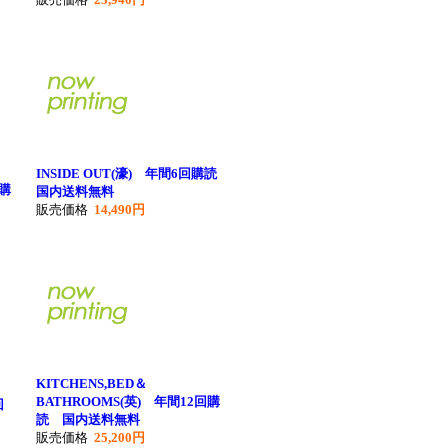
INSIDE OUT(濠) 年間6回購読
回購
国内送料無料
販売価格
14,490円
KITCHENS,BED＆
BATHROOMS(英) 年間12回購
回
読 国内送料無料
販売価格
25,200円