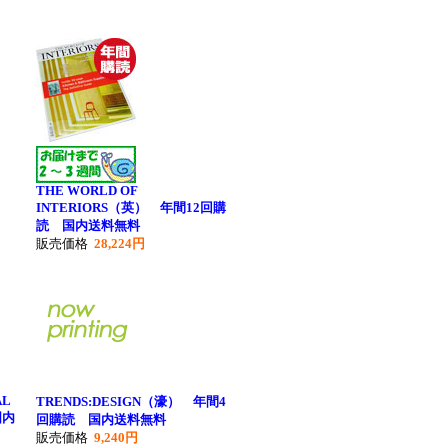
読
THE WORLD OF
INTERIORS（英） 年間12回購
読 国内送料無料
販売価格
28,224円
AL
TRENDS:DESIGN（濠） 年間4
国内
回購読 国内送料無料
販売価格
9,240円