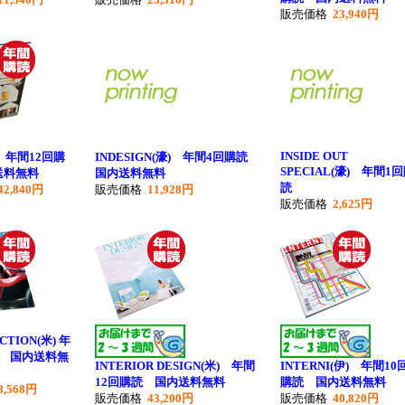
販売価格
23,940円
INSIDE OUT
) 年間12回購
INDESIGN(濠) 年間4回購読
SPECIAL(濠) 年間1
送料無料
国内送料無料
読
42,840円
販売価格
11,928円
販売価格
2,625円
ECTION(米) 年
読 国内送料無
INTERIOR DESIGN(米) 年間
INTERNI(伊) 年間10
12回購読 国内送料無料
購読 国内送料無料
8,568円
販売価格
43,200円
販売価格
40,820円