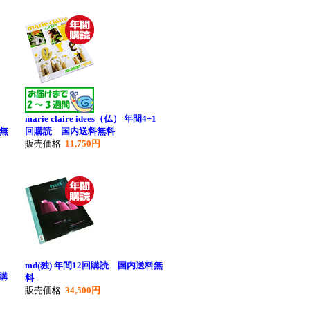
仏)
marie claire idees（仏） 年間4+1
無
回購読 国内送料無料
販売価格
11,750円
md(独) 年間12回購読 国内送料無
回購
料
販売価格
34,500円