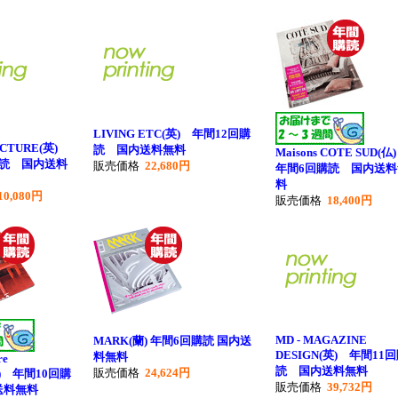
LIVING ETC(英) 年間12回購
ECTURE(英)
読 国内送料無料
Maisons COTE SUD(
購読 国内送料
販売価格
22,680円
年間6回購読 国内送料
料
10,080円
販売価格
18,400円
MD - MAGAZINE
MARK(蘭) 年間6回購読 国内送
DESIGN(英) 年間11
料無料
re
読 国内送料無料
販売価格
24,624円
(伊) 年間10回購
販売価格
39,732円
送料無料