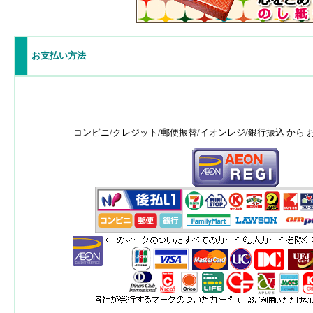
お支払い方法
コンビニ/クレジット/郵便振替/イオンレジ/銀行振込 から