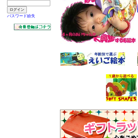
パスワード紛失